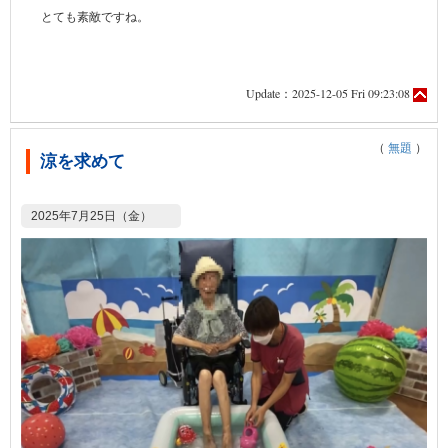
とても素敵ですね。
Update：2025-12-05 Fri 09:23:08
（
無題
）
涼を求めて
2025年7月25日（金）