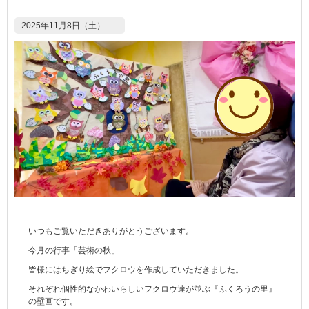
2025年11月8日（土）
いつもご覧いただきありがとうございます。
今月の行事「芸術の秋」
皆様にはちぎり絵でフクロウを作成していただきました。
それぞれ個性的なかわいらしいフクロウ達が並ぶ『ふくろうの里』
の壁画です。