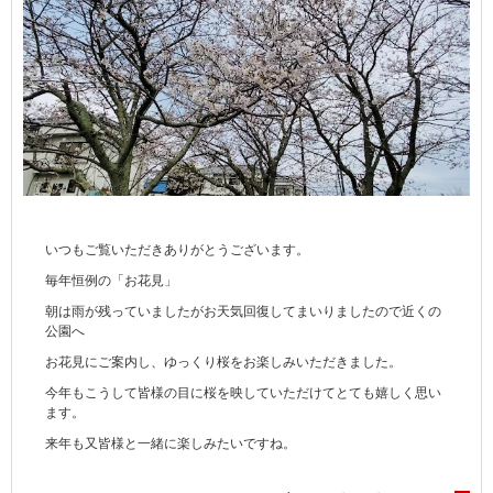
いつもご覧いただきありがとうございます。
毎年恒例の「お花見」
朝は雨が残っていましたがお天気回復してまいりましたので近くの
公園へ
お花見にご案内し、ゆっくり桜をお楽しみいただきました。
今年もこうして皆様の目に桜を映していただけてとても嬉しく思い
ます。
来年も又皆様と一緒に楽しみたいですね。