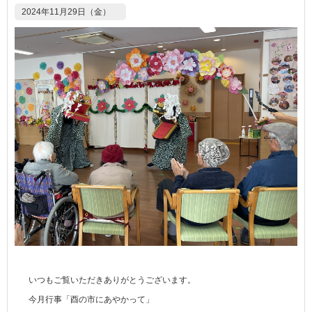
2024年11月29日（金）
いつもご覧いただきありがとうございます。
今月行事「酉の市にあやかって」