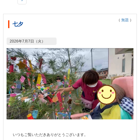
（
無題
）
七夕
2026年7月7日（火）
いつもご覧いただきありがとうございます。