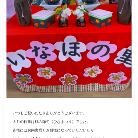
いつもご覧いただきありがとうございます。
３月の行事は桃の節句【ひなまつり】でした。
皆様にはお内裏様とお雛様になっていただいたり