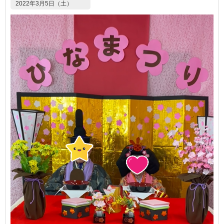
2022年3月5日（土）